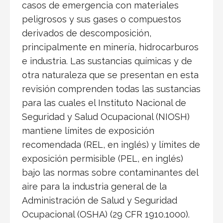
casos de emergencia con materiales
peligrosos y sus gases o compuestos
derivados de descomposición,
principalmente en minería, hidrocarburos
e industria. Las sustancias químicas y de
otra naturaleza que se presentan en esta
revisión comprenden todas las sustancias
para las cuales el Instituto Nacional de
Seguridad y Salud Ocupacional (NIOSH)
mantiene límites de exposición
recomendada (REL, en inglés) y límites de
exposición permisible (PEL, en inglés)
bajo las normas sobre contaminantes del
aire para la industria general de la
Administración de Salud y Seguridad
Ocupacional (OSHA) (29 CFR 1910.1000).