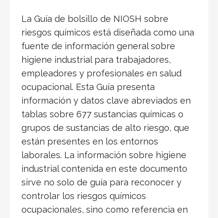
La Guía de bolsillo de NIOSH sobre
riesgos químicos está diseñada como una
fuente de información general sobre
higiene industrial para trabajadores,
empleadores y profesionales en salud
ocupacional. Esta Guía presenta
información y datos clave abreviados en
tablas sobre 677 sustancias químicas o
grupos de sustancias de alto riesgo, que
están presentes en los entornos
laborales. La información sobre higiene
industrial contenida en este documento
sirve no solo de guía para reconocer y
controlar los riesgos químicos
ocupacionales, sino como referencia en