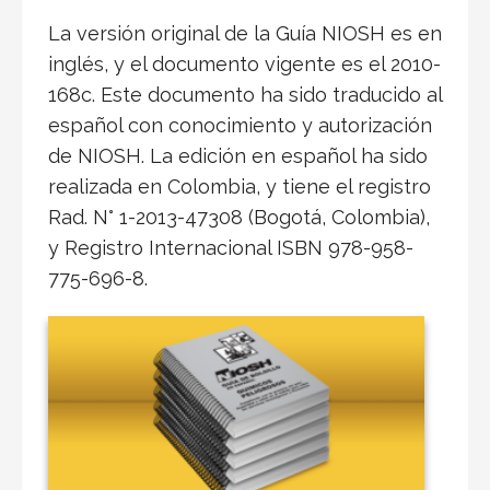
La versión original de la Guía NIOSH es en
inglés, y el documento vigente es el 2010-
168c. Este documento ha sido traducido al
español con conocimiento y autorización
de NIOSH. La edición en español ha sido
realizada en Colombia, y tiene el registro
Rad. N° 1-2013-47308 (Bogotá, Colombia),
y Registro Internacional ISBN 978-958-
775-696-8.